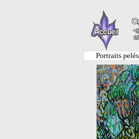
Portraits pelé