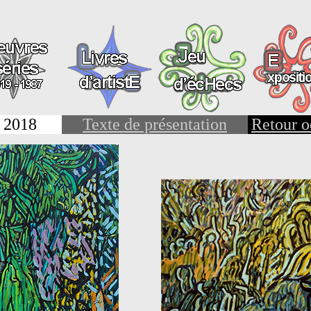
s 2018
Texte de présentation
Retour o