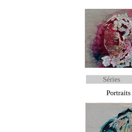
Séries
Portraits