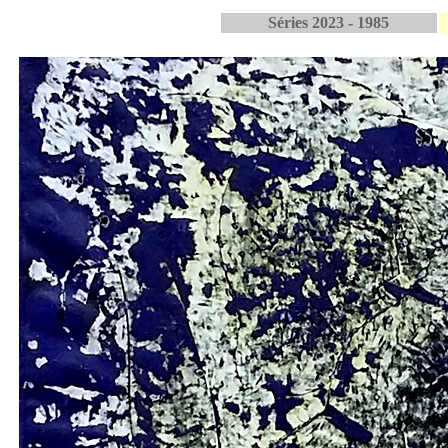
Séries 2023 - 1985